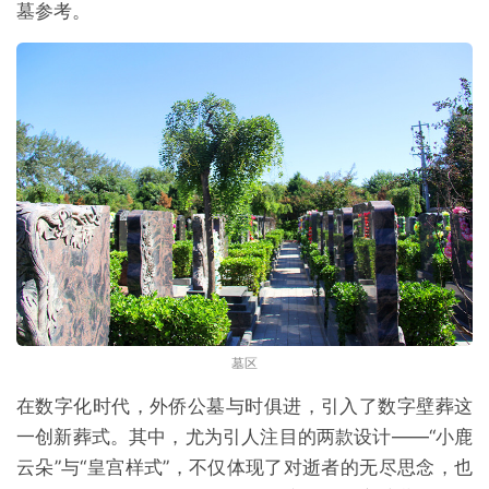
墓参考。
墓区
在数字化时代，外侨公墓与时俱进，引入了数字壁葬这
一创新葬式。其中，尤为引人注目的两款设计——“小鹿
云朵”与“皇宫样式”，不仅体现了对逝者的无尽思念，也