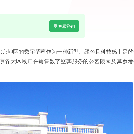
免费咨询
北京地区的数字壁葬作为一种新型、绿色且科技感十足的
京各大区域正在销售数字壁葬服务的公墓陵园及其参考