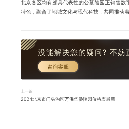
北京各区均有颇具代表性的公墓陵园正销售数
特色，融合了地域文化与现代科技，共同推动
没能解决您的疑问? 不妨
咨询客服
上一篇
2024北京市门头沟区万佛华侨陵园价格表最新