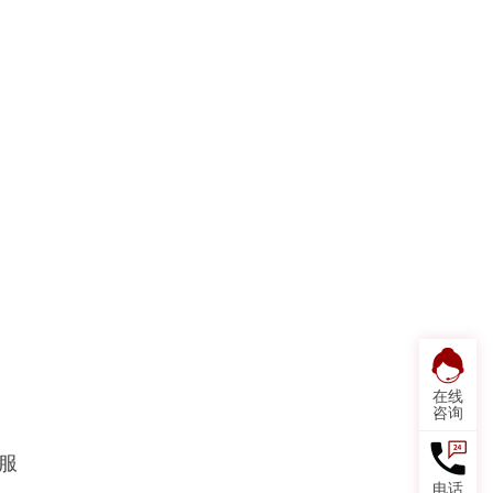
在线
咨询
服
电话