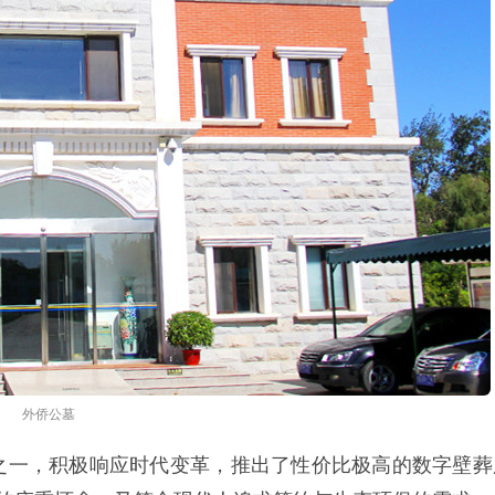
外侨公墓
之一，积极响应时代变革，推出了性价比极高的数字壁葬