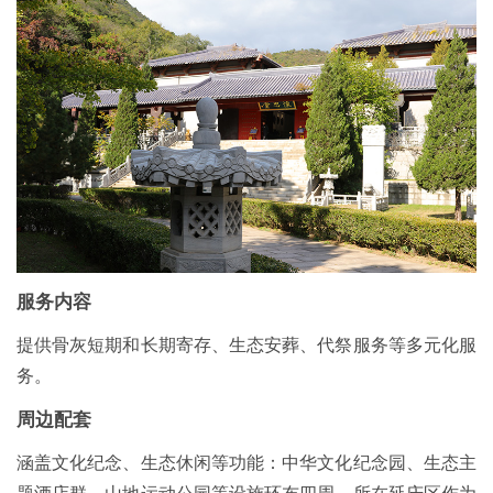
服务内容
提供骨灰短期和长期寄存、生态安葬、代祭服务等多元化服
务。
周边配套
涵盖文化纪念、生态休闲等功能：中华文化纪念园、生态主
题酒店群、山地运动公园等设施环布四周。所在延庆区作为