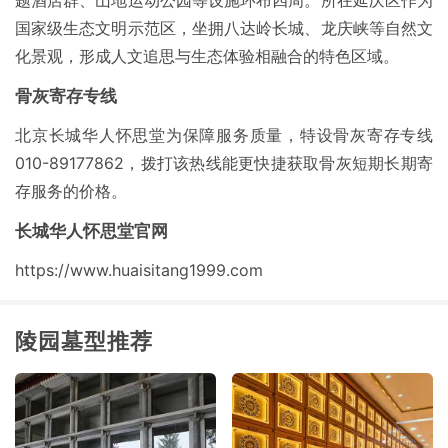
国家级生态文明示范区，坐拥八达岭长城、龙庆峡等自然文
化景观，形成人文追思与生态体验相融合的特色区域。
骨灰寄存专线
北京长城华人怀思堂为保障服务质量，特设骨灰寄存专线
010-89177862，拨打该热线能更快捷获取骨灰短期长期寄
存服务的价格。
长城华人怀思堂官网
https://www.huaisitang1999.com
陵园墓型推荐