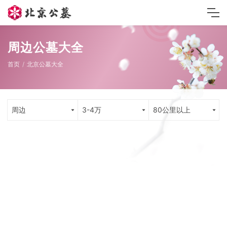
周边公墓大全
首页
北京公墓大全
周边
3-4万
80公里以上