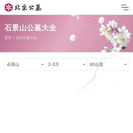
石景山公墓大全
首页
北京公墓大全
石景山
2-3万
80公里