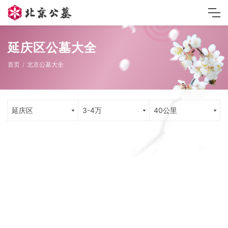
延庆区公墓大全
首页
北京公墓大全
延庆区
3-4万
40公里