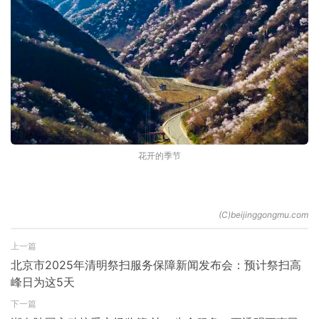
花开的季节
上一篇
北京市2025年清明祭扫服务保障新闻发布会：预计祭扫高
峰日为这5天
下一篇