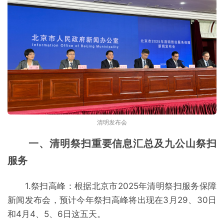
清明发布会
一、清明祭扫重要信息汇总及九公山祭扫
服务
1.祭扫高峰：根据北京市2025年清明祭扫服务保障
新闻发布会，预计今年祭扫高峰将出现在3月29、30日
和4月4、5、6日这五天。