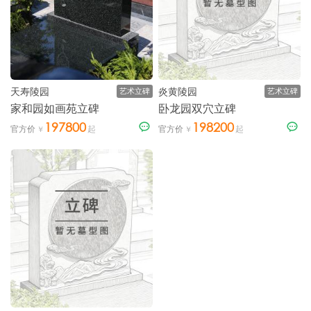
天寿陵园
炎黄陵园
艺术立碑
艺术立碑
家和园如画苑立碑
卧龙园双穴立碑
197800
198200
官方价
官方价