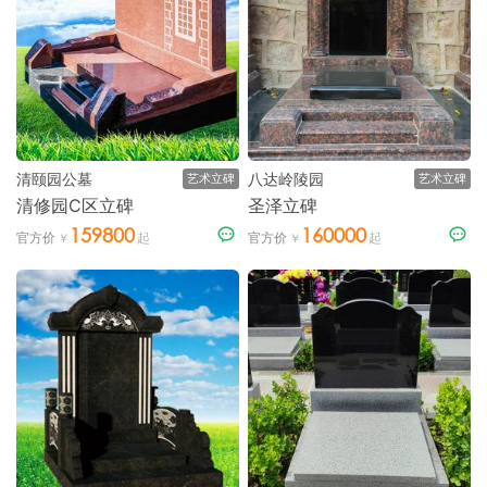
清颐园公墓
八达岭陵园
艺术立碑
艺术立碑
清修园C区立碑
圣泽立碑
159800
160000
官方价
官方价