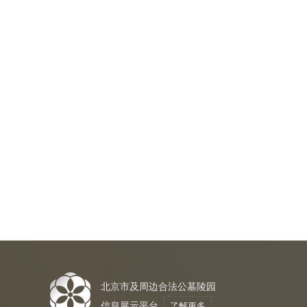
北京市及周边合法公墓陵园
信息展示平台
了解更多