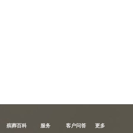
殡葬百科
服务
客户问答
更多