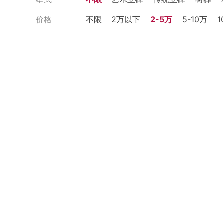
价格
不限
2万以下
2-5万
5-10万
1