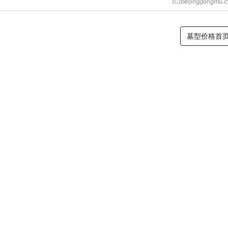
墓型价格首