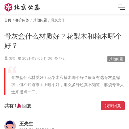
首页
客户问答
其他问题
骨灰盒什么材质好？花梨木和楠木哪个好？
骨灰盒什么材质好？花梨木和楠木哪个
好？
未知
2021-03-05 11:36
172
其他问题
骨灰盒什么材质好？花梨木和楠木哪个好？最近有选骨灰盒需
求，但不知道市面上哪个好，那么多种还真不知道，麻烦专业人
士来指点一二。
共有
1条
回复
我来回复
王先生