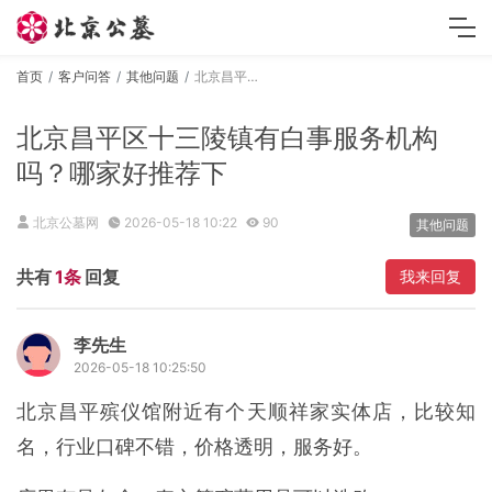
首页
客户问答
其他问题
北京昌平区十三陵镇有白事服务机构吗？哪家好推荐下
北京昌平区十三陵镇有白事服务机构
吗？哪家好推荐下
北京公墓网
2026-05-18 10:22
90
其他问题
共有
1条
回复
我来回复
李先生
2026-05-18 10:25:50
北京昌平殡仪馆附近有个天顺祥家实体店，比较知
名，行业口碑不错，价格透明，服务好。