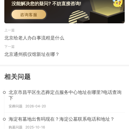
没能解决您的疑问? 不妨直接咨询!
咨询客服
上一篇
北京给老人办白事流程是什么
下一篇
北京通州殡仪馆新址在哪？
相关问题
北京市昌平区生态葬定点服务中心地址在哪里?电话查询
下
安葬问题
2026-04-20
海淀有墓地出售吗现在？海淀公墓联系电话和地址？
购墓问题
2025-10-16