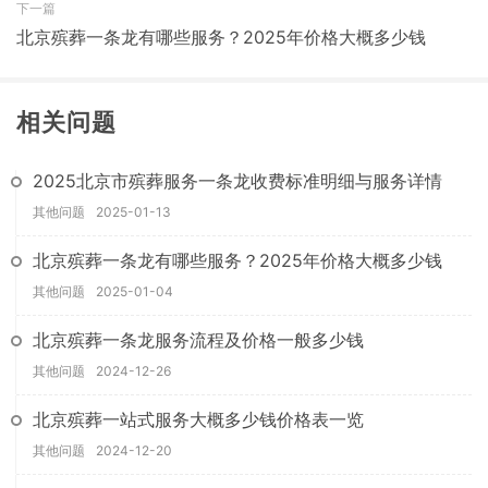
下一篇
北京殡葬一条龙有哪些服务？2025年价格大概多少钱
相关问题
2025北京市殡葬服务一条龙收费标准明细与服务详情
其他问题
2025-01-13
北京殡葬一条龙有哪些服务？2025年价格大概多少钱
其他问题
2025-01-04
北京殡葬一条龙服务流程及价格一般多少钱
其他问题
2024-12-26
北京殡葬一站式服务大概多少钱价格表一览
其他问题
2024-12-20