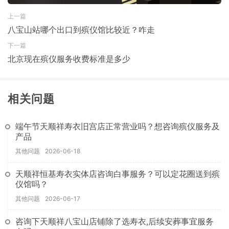
上一篇
八宝山站哪个出口到殡仪馆比较近？咋走
下一篇
北京现在殡仪服务收费标准是多少
相关问题
端午节天顺祥寿衣旧宫店正常营业吗？想咨询殡仪服务及
产品
其他问题
2026-06-18
天顺祥恒基寿衣实体店咨询白事服务？可以定花圈送到殡
仪馆吗？
其他问题
2026-06-17
咨询下天顺祥八宝山店铺除了选寿衣,后续安葬事宜服务