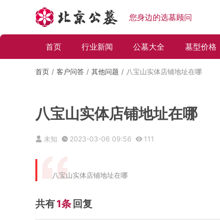
您身边的选墓顾问
首页
行业新闻
公墓大全
墓型价格
首页
客户问答
其他问题
八宝山实体店铺地址在哪
八宝山实体店铺地址在哪
未知
2023-03-06 09:56
111
八宝山实体店铺地址在哪
共有
1条
回复