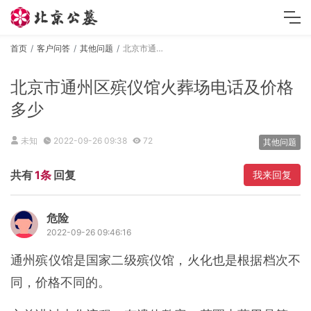
首页
客户问答
其他问题
北京市通州区殡仪馆火葬场电话及价格多少
北京市通州区殡仪馆火葬场电话及价格
多少
未知
2022-09-26 09:38
72
其他问题
共有
1条
回复
我来回复
危险
2022-09-26 09:46:16
通州殡仪馆是国家二级殡仪馆，火化也是根据档次不
同，价格不同的。