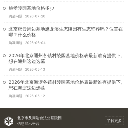
施孝陵园墓地价格多少
购墓问题
2026-07-20
北京密云周边墓地懋龙溪生态陵园有生态壁葬吗？位置在
哪？什么价格
购墓问题
2026-06-04
2026年北京通州各镇村陵园墓地价格表最新谁有提供下,
想在通州这边选墓
购墓问题
2026-05-13
2026年北京海淀各镇村陵园墓地价格表最新谁有提供下,
想在海淀这边选墓
购墓问题
2026-05-12
北京市及周边合法公墓陵园
了解更多
信息展示平台