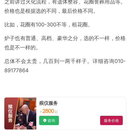
之前讲过火化流程，有遗体整容、花圈丧葬用品等。
价格也是根据选的不同，最后价格不同。
比如，花圈有100-300不等，租花圈。
炉子也有普通、高档、豪华之分，选的不一样，价格
也是不一样的。
总体不会太贵，几百到一两千样子。详细咨询010-
89177864
殡仪服务
2800
咨询
服务价格