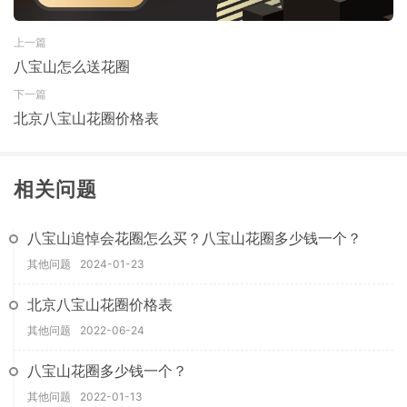
上一篇
八宝山怎么送花圈
下一篇
北京八宝山花圈价格表
相关问题
八宝山追悼会花圈怎么买？八宝山花圈多少钱一个？
其他问题
2024-01-23
北京八宝山花圈价格表
其他问题
2022-06-24
八宝山花圈多少钱一个？
其他问题
2022-01-13