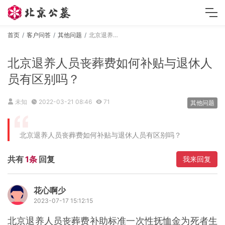
首页
客户问答
其他问题
北京退养人员丧葬费如何补贴与退休人员有区别吗？
北京退养人员丧葬费如何补贴与退休人
员有区别吗？
未知
2022-03-21 08:46
71
其他问题
北京退养人员丧葬费如何补贴与退休人员有区别吗？
共有
1条
回复
我来回复
花心啊少
2023-07-17 15:12:15
北京退养人员丧葬费补助标准一次性抚恤金为死者生