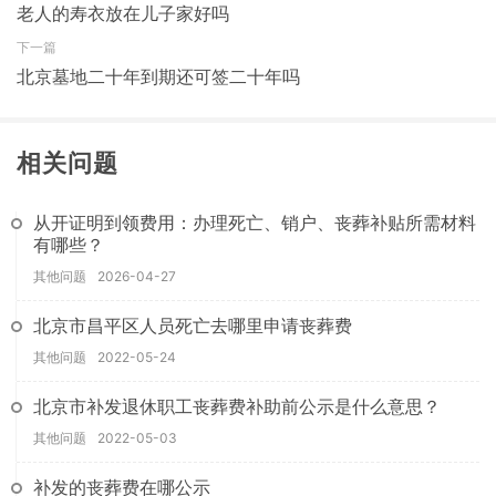
老人的寿衣放在儿子家好吗
下一篇
北京墓地二十年到期还可签二十年吗
相关问题
从开证明到领费用：办理死亡、销户、丧葬补贴所需材料
有哪些？
其他问题
2026-04-27
北京市昌平区人员死亡去哪里申请丧葬费
其他问题
2022-05-24
北京市补发退休职工丧葬费补助前公示是什么意思？
其他问题
2022-05-03
补发的丧葬费在哪公示