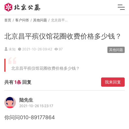
首页
客户问答
其他问题
北京昌平殡仪馆花圈收费价格多少钱？
北京昌平殡仪馆花圈收费价格多少钱？
未知
2021-10-26 09:42
97
其他问题
北京昌平殡仪馆花圈收费价格多少钱？
共有
1条
回复
我来回复
陆先生
2021-10-26 15:23:17
你问问010-89177864