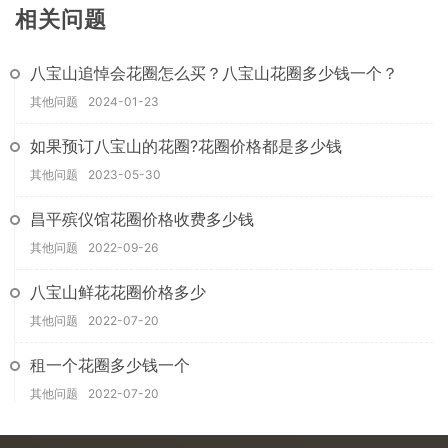
相关问题
八宝山追悼会花圈怎么买？八宝山花圈多少钱一个？
其他问题
2024-01-23
如果预订八宝山的花圈?花圈价格都是多少钱
其他问题
2023-05-30
昌平殡仪馆花圈价格收费多少钱
其他问题
2022-09-26
八宝山鲜花花圈价格多少
其他问题
2022-07-20
租一个花圈多少钱一个
其他问题
2022-07-20