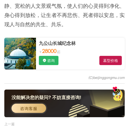
静、宽松的人文景观气氛，使人们的心灵得到净化、
身心得到放松，让生者不再悲伤、死者得以安息，实
现人与自然的共生、共乐。
九公山长城纪念林
28000
咨询
墓型价格
没能解决您的疑问? 不妨直接咨询!
咨询客服
上一篇