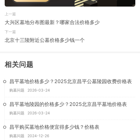
上一篇
大兴区墓地分布图最新？哪家合法价格多少
下一篇
北京十三陵附近公墓价格多少钱一个
相关问题
昌平墓地价格多少？2025北京昌平公墓陵园收费价格表
购墓问题
2026-03-24
昌平墓地陵园的价格多少？2025北京昌平墓地价格表
购墓问题
2026-03-24
昌平购买墓地价格便宜得多少钱？价格表
购墓问题
2024-12-26