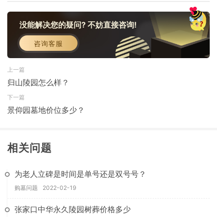
没能解决您的疑问? 不妨直接咨询!
咨询客服
上一篇
归山陵园怎么样？
下一篇
景仰园墓地价位多少？
相关问题
为老人立碑是时间是单号还是双号号？
购墓问题
2022-02-19
张家口中华永久陵园树葬价格多少