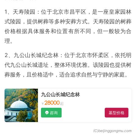
1、天寿陵园：位于北京市昌平区，是一座皇家园林
式陵园，提供树葬等多种安葬方式。天寿陵园的树葬
价格根据具体服务和位置有所不同，但一般较为合
理。
2、九公山长城纪念林：位于北京市怀柔区，依托明
代九公山长城遗址，整体环境优雅。该陵园也提供树
葬服务，且价格适中，适合追求自然与宁静的家庭。
九公山长城纪念林
28000
咨询
墓型价格