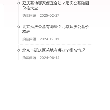
延庆墓地哪家便宜合法？延庆公墓陵园
价格大全
购墓问题
2025-02-27
北京延庆公墓有哪些？北京延庆公墓价
格表
购墓问题
2024-12-09
北京市延庆区墓地有哪些？排名情况
购墓问题
2024-06-14