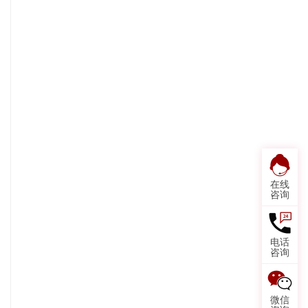
在线
咨询
电话
咨询
微信