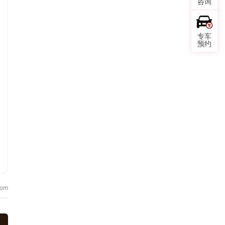
咨询
专车
预约