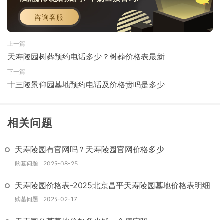
咨询客服
上一篇
天寿陵园树葬预约电话多少？树葬价格表最新
下一篇
十三陵景仰园墓地预约电话及价格贵吗是多少
相关问题
天寿陵园有官网吗？天寿陵园官网价格多少
购墓问题
2025-08-25
天寿陵园价格表-2025北京昌平天寿陵园墓地价格表明细
购墓问题
2025-02-17