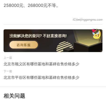
258000元、268000元不等。
没能解决您的疑问? 不妨直接咨询!
咨询客服
上一篇
北京市顺义区有哪些墓地和墓碑在售价格多少
下一篇
北京市平谷区有哪些墓地和墓碑在售价格多少
相关问题