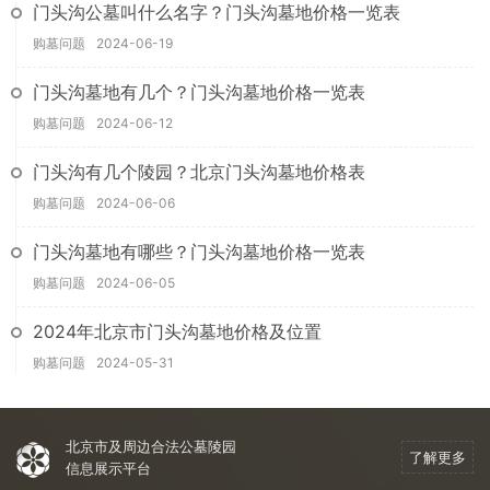
门头沟公墓叫什么名字？门头沟墓地价格一览表
购墓问题
2024-06-19
门头沟墓地有几个？门头沟墓地价格一览表
购墓问题
2024-06-12
门头沟有几个陵园？北京门头沟墓地价格表
购墓问题
2024-06-06
门头沟墓地有哪些？门头沟墓地价格一览表
购墓问题
2024-06-05
2024年北京市门头沟墓地价格及位置
购墓问题
2024-05-31
北京市及周边合法公墓陵园
了解更多
信息展示平台