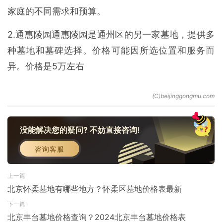
家庭的不同需求和预算。
2.通惠陵园通惠陵园是通州区的另一家墓地，提供多
种墓地和墓碑选择。价格可能因所选位置和服务而
异。价格是5万左右
没能解决您的疑问? 不妨直接咨询!
咨询客服
上一篇
北京怀柔墓地有哪些地方？怀柔区墓地价格表最新
下一篇
北京丰台墓地价格查询？2024北京丰台墓地价格表