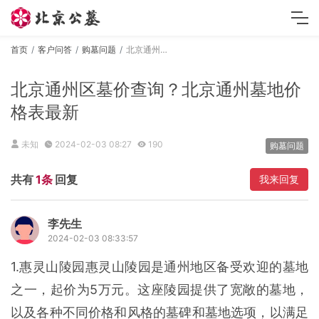
首页
客户问答
购墓问题
北京通州区墓价查询？北京通州墓地价格表最新
北京通州区墓价查询？北京通州墓地价
格表最新
未知
2024-02-03 08:27
190
购墓问题
共有
1条
回复
我来回复
李先生
2024-02-03 08:33:57
1.惠灵山陵园惠灵山陵园是通州地区备受欢迎的墓地
之一，起价为5万元。这座陵园提供了宽敞的墓地，
以及各种不同价格和风格的墓碑和墓地选项，以满足