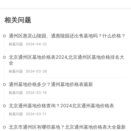
相关问题
通州区惠灵山陵园、通惠陵园还出售墓地吗？什么价格？
购墓问题
2024-04-22
北京通州区墓地价格表2024,北京通州区墓地价格排名大
全
购墓问题
2024-03-26
通州墓地价格多少？通州墓地价格表最新
购墓问题
2024-03-19
北京通州墓地价格查询？2024北京通州墓地价格表
购墓问题
2024-03-11
北京市通州区有哪些墓地？北京通州墓地价格表大全最新