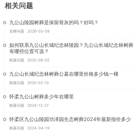
相关问题
九公山陵园树葬是保留骨灰的吗？好吗？
安葬问题
2026-05-08
如何联系九公山长城纪念林陵园？九公山长城纪念林树葬
有哪些位置可选？
购墓问题
2025-08-05
九公山长城纪念林树葬公墓在哪里价格多少钱一棵
购墓问题
2025-02-10
怀柔九公山树葬多少年在哪里
购墓问题
2024-12-27
怀柔区九公山陵园功泽园生态树葬2024年最新报价多少
购墓问题
2024-04-19