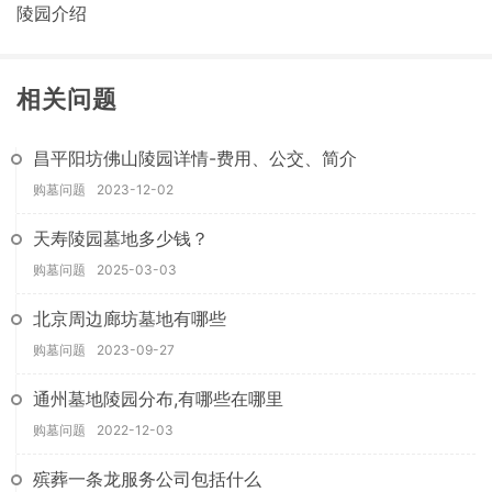
陵园介绍
相关问题
昌平阳坊佛山陵园详情-费用、公交、简介
购墓问题
2023-12-02
天寿陵园墓地多少钱？
购墓问题
2025-03-03
北京周边廊坊墓地有哪些
购墓问题
2023-09-27
通州墓地陵园分布,有哪些在哪里
购墓问题
2022-12-03
殡葬一条龙服务公司包括什么