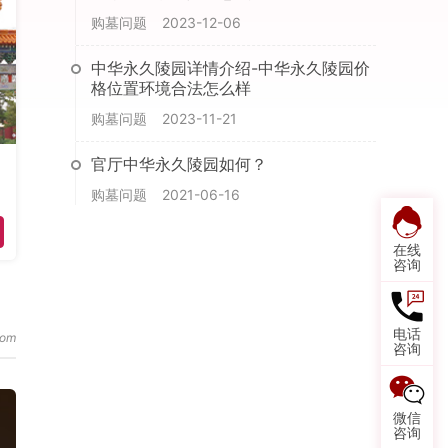
购墓问题
2023-12-06
中华永久陵园详情介绍-中华永久陵园价
格位置环境合法怎么样
购墓问题
2023-11-21
官厅中华永久陵园如何？
购墓问题
2021-06-16
在线
咨询
电话
咨询
微信
咨询