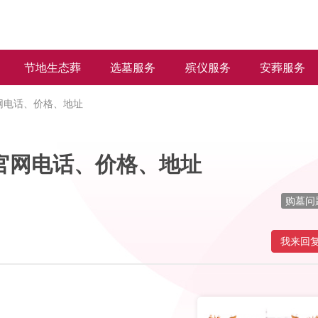
节地生态葬
选墓服务
殡仪服务
安葬服务
网电话、价格、地址
官网电话、价格、地址
购墓问
我来回