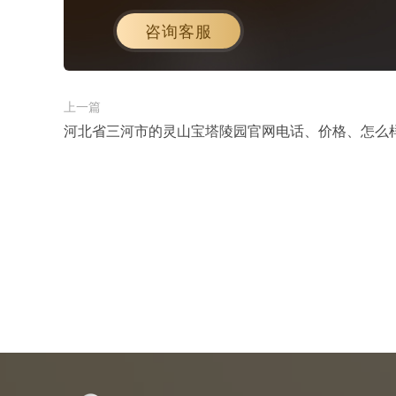
咨询客服
上一篇
河北省三河市的灵山宝塔陵园官网电话、价格、怎么