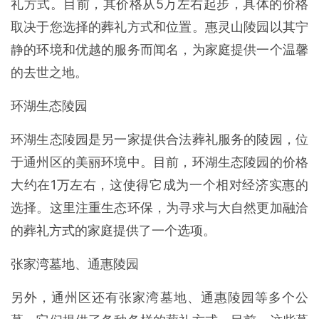
礼方式。目前，其价格从5万左右起步，具体的价格
取决于您选择的葬礼方式和位置。惠灵山陵园以其宁
静的环境和优越的服务而闻名，为家庭提供一个温馨
的去世之地。
环湖生态陵园
环湖生态陵园是另一家提供合法葬礼服务的陵园，位
于通州区的美丽环境中。目前，环湖生态陵园的价格
大约在1万左右，这使得它成为一个相对经济实惠的
选择。这里注重生态环保，为寻求与大自然更加融洽
的葬礼方式的家庭提供了一个选项。
张家湾墓地、通惠陵园
另外，通州区还有张家湾墓地、通惠陵园等多个公