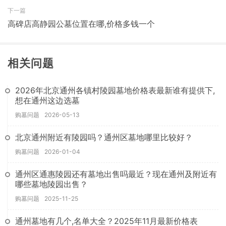
下一篇
高碑店高静园公墓位置在哪,价格多钱一个
相关问题
2026年北京通州各镇村陵园墓地价格表最新谁有提供下,
想在通州这边选墓
购墓问题
2026-05-13
北京通州附近有陵园吗？通州区墓地哪里比较好？
购墓问题
2026-01-04
通州区通惠陵园还有墓地出售吗最近？现在通州及附近有
哪些墓地陵园出售？
购墓问题
2025-11-25
通州墓地有几个,名单大全？2025年11月最新价格表