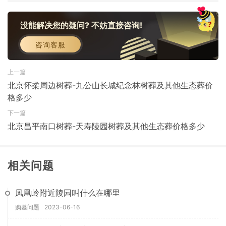
没能解决您的疑问? 不妨直接咨询!
咨询客服
上一篇
北京怀柔周边树葬-九公山长城纪念林树葬及其他生态葬价
格多少
下一篇
北京昌平南口树葬-天寿陵园树葬及其他生态葬价格多少
相关问题
凤凰岭附近陵园叫什么在哪里
购墓问题
2023-06-16