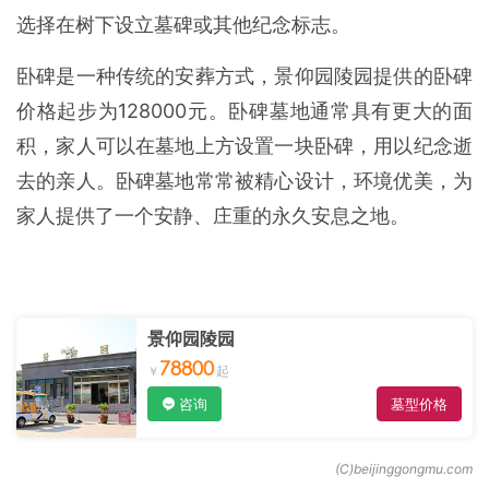
选择在树下设立墓碑或其他纪念标志。
卧碑是一种传统的安葬方式，景仰园陵园提供的卧碑
价格起步为128000元。卧碑墓地通常具有更大的面
积，家人可以在墓地上方设置一块卧碑，用以纪念逝
去的亲人。卧碑墓地常常被精心设计，环境优美，为
家人提供了一个安静、庄重的永久安息之地。
景仰园陵园
78800
咨询
墓型价格