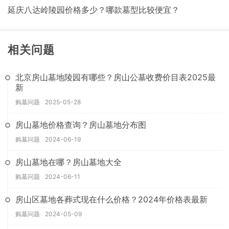
延庆八达岭陵园价格多少？哪款墓型比较便宜？
相关问题
北京房山墓地陵园有哪些？房山公墓收费价目表2025最
新
购墓问题
2025-05-28
房山墓地价格查询？房山墓地分布图
购墓问题
2024-06-19
房山墓地在哪？房山墓地大全
购墓问题
2024-06-11
房山区墓地各葬式现在什么价格？2024年价格表最新
购墓问题
2024-05-09