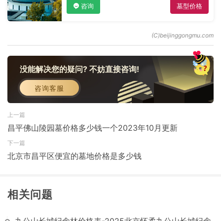
咨询
墓型价格
没能解决您的疑问? 不妨直接咨询!
咨询客服
上一篇
昌平佛山陵园墓价格多少钱一个2023年10月更新
下一篇
北京市昌平区便宜的墓地价格是多少钱
相关问题