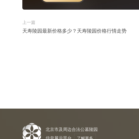
上一篇
天寿陵园最新价格多少？天寿陵园价格行情走势
北京市及周边合法公墓陵园
信息展示平台
了解更多