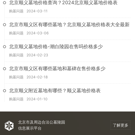
北京顺义墓地价格查询？2024北京顺义墓地价格表
购墓问题
2024-03-11
北京市顺义区有哪些墓地？北京顺义墓地价格表大全最新
购墓问题
2024-03-06
北京顺义墓地价格-潮白陵园在售吗价格多少
购墓问题
2024-02-23
北京市顺义区有哪些墓地和墓碑在售价格多少
购墓问题
2024-02-18
北京顺义附近墓地有哪些？顺义墓地价格表
购墓问题
2024-01-10
北京市及周边合法公墓陵园
了解更多
信息展示平台