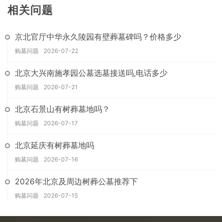
相关问题
京北官厅中华永久陵园有壁葬墓碑吗？价格多少
购墓问题
2026-07-22
北京大兴南施孝园公墓选墓接送吗,电话多少
购墓问题
2026-07-21
北京石景山有树葬墓地吗？
购墓问题
2026-07-17
北京延庆有树葬墓地吗
购墓问题
2026-07-16
2026年北京及周边树葬公墓推荐下
购墓问题
2026-07-15