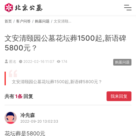
首页
客户问答
购墓问题
文安清颐园公墓花坛葬1500起,新语碑5800元？
文安清颐园公墓花坛葬1500起,新语碑
5800元？
匿名
2022-02-16 11:07
174
购墓问题
文安清颐园公墓花坛葬1500起,新语碑5800元？
共有
1条
回复
我来回复
冷先森
2022-09-20 13:02:33
花坛葬是5800元