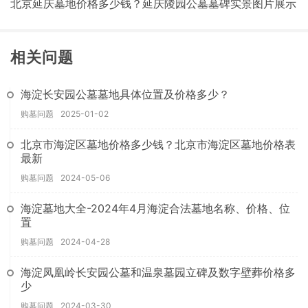
北京延庆墓地价格多少钱？延庆陵园公墓墓碑实景图片展示
相关问题
海淀长安园公墓墓地具体位置及价格多少？
购墓问题
2025-01-02
北京市海淀区墓地价格多少钱？北京市海淀区墓地价格表
最新
购墓问题
2024-05-06
海淀墓地大全-2024年4月海淀合法墓地名称、价格、位
置
购墓问题
2024-04-28
海淀凤凰岭长安园公墓和温泉墓园立碑及数字壁葬价格多
少
购墓问题
2024-03-30