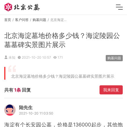
首页
客户问答
购墓问题
北京海淀墓地价格多少钱？海淀陵园公墓墓碑实景图片展示
北京海淀墓地价格多少钱？海淀陵园公
墓墓碑实景图片展示
未知
2021-10-20 10:57
171
购墓问题
北京海淀墓地价格多少钱？海淀陵园公墓墓碑实景图片展示
共有
1条
回复
我来回复
陆先生
2021-10-20 11:03:50
海淀有个长安园公墓，价格是136000起步，其他饱