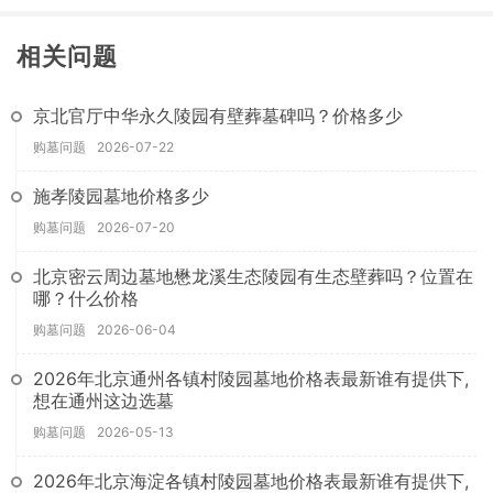
相关问题
京北官厅中华永久陵园有壁葬墓碑吗？价格多少
购墓问题
2026-07-22
施孝陵园墓地价格多少
购墓问题
2026-07-20
北京密云周边墓地懋龙溪生态陵园有生态壁葬吗？位置在
哪？什么价格
购墓问题
2026-06-04
2026年北京通州各镇村陵园墓地价格表最新谁有提供下,
想在通州这边选墓
购墓问题
2026-05-13
2026年北京海淀各镇村陵园墓地价格表最新谁有提供下,