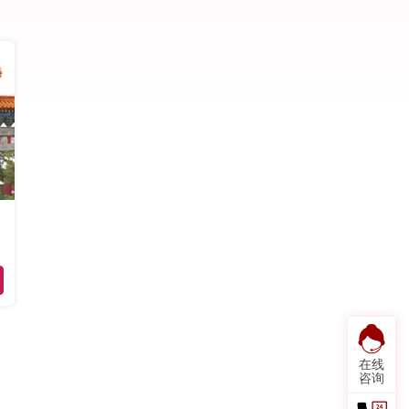
在线
咨询