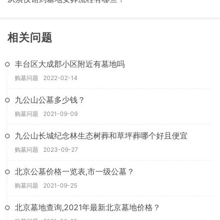
相关问题
丰台区大成郡小区附近有墓地吗
购墓问题
2022-02-14
九公山公墓多少钱？
购墓问题
2021-09-09
九公山长城纪念林生态树葬和草坪葬哪个好且便宜
购墓问题
2023-09-27
北京公墓价格一览表,市一级公墓？
购墓问题
2021-09-25
北京墓地查询,2021年最新北京墓地价格？