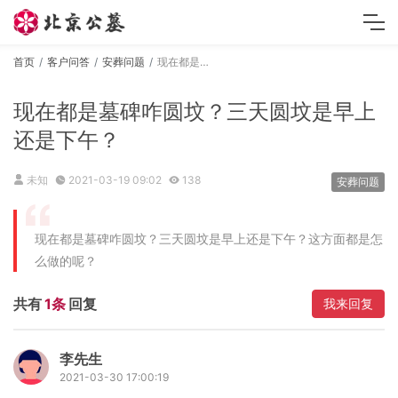
首页
客户问答
安葬问题
现在都是墓碑咋圆坟？三天圆坟是早上还是下午？
现在都是墓碑咋圆坟？三天圆坟是早上
还是下午？
未知
2021-03-19 09:02
138
安葬问题
现在都是墓碑咋圆坟？三天圆坟是早上还是下午？这方面都是怎
么做的呢？
共有
1条
回复
我来回复
李先生
2021-03-30 17:00:19