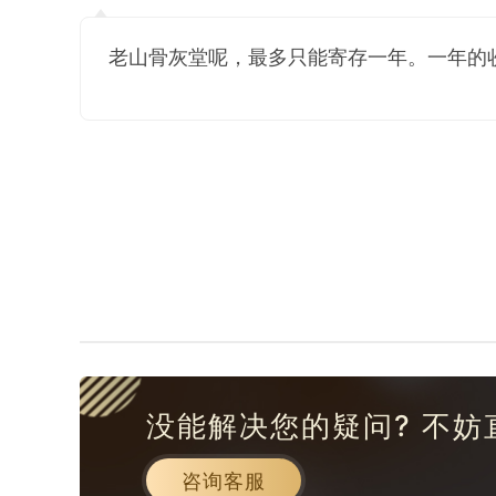
老山骨灰堂呢，最多只能寄存一年。一年的收
没能解决您的疑问? 不妨
咨询客服