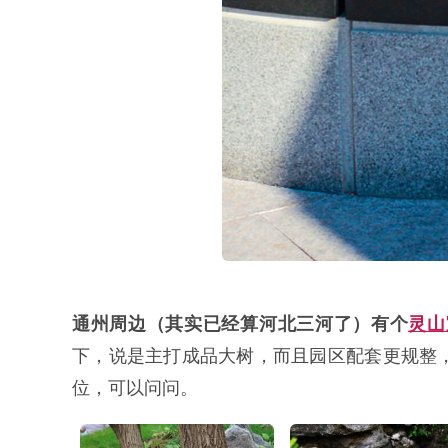
通州周边（其实已经算河北三河了）有个
灵山
下，说是主打成品大树，而且园区配套更规整
位，可以问问。