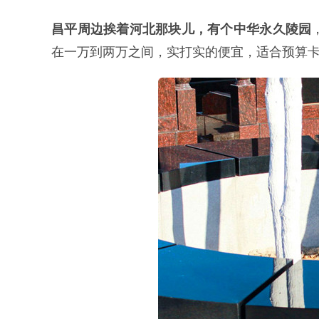
昌平周边挨着河北那块儿，有个中华永久陵园
在一万到两万之间，实打实的便宜，适合预算