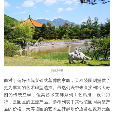
绿化环境
而对于偏好传统立碑式墓葬的家庭，天寿陵园则提供了
更为丰富的艺术碑型选择。虽然列表中未直接列出天寿
园的传统立碑，但其艺术立碑系列工艺精湛、设计独
特，是园区的主流产品。参考列表中其他陵园同类型产
品的价格，天寿陵园的艺术立碑起步价通常在数万元至