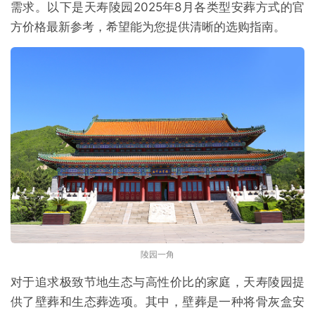
需求。以下是天寿陵园2025年8月各类型安葬方式的官
方价格最新参考，希望能为您提供清晰的选购指南。
陵园一角
对于追求极致节地生态与高性价比的家庭，天寿陵园提
供了壁葬和生态葬选项。其中，壁葬是一种将骨灰盒安