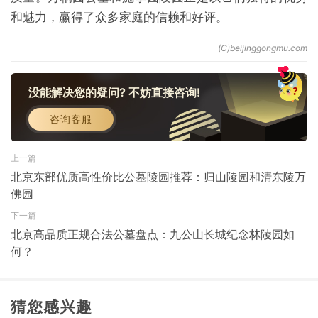
和魅力，赢得了众多家庭的信赖和好评。
没能解决您的疑问? 不妨直接咨询!
咨询客服
上一篇
北京东部优质高性价比公墓陵园推荐：归山陵园和清东陵万
佛园
下一篇
北京高品质正规合法公墓盘点：九公山长城纪念林陵园如
何？
猜您感兴趣