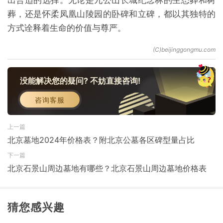
出合适的选择。无论是九公山长城纪念林的生态葬和树
葬，还是怀柔凤凰山陵园的卧碑和立碑，都以其独特的
方式诠释着生命的价值与尊严。
没能解决您的疑问? 不妨直接咨询!
咨询客服
上一篇
北京墓地2024年价格表？附北京公墓各区碑型量占比
下一篇
北京石景山周边墓地有哪些？北京石景山周边墓地价格表
猜您感兴趣