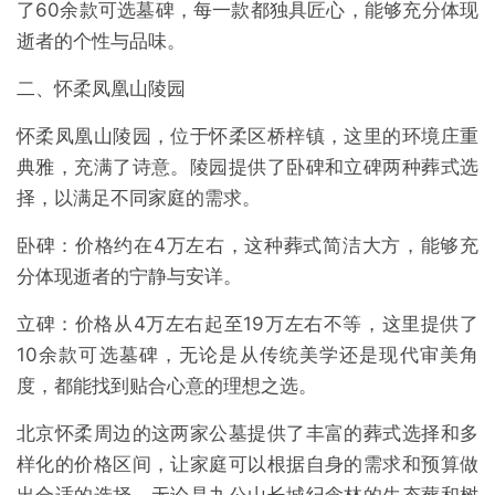
了60余款可选墓碑，每一款都独具匠心，能够充分体现
逝者的个性与品味。
二、怀柔凤凰山陵园
怀柔凤凰山陵园，位于怀柔区桥梓镇，这里的环境庄重
典雅，充满了诗意。陵园提供了卧碑和立碑两种葬式选
择，以满足不同家庭的需求。
卧碑：价格约在4万左右，这种葬式简洁大方，能够充
分体现逝者的宁静与安详。
立碑：价格从4万左右起至19万左右不等，这里提供了
10余款可选墓碑，无论是从传统美学还是现代审美角
度，都能找到贴合心意的理想之选。
北京怀柔周边的这两家公墓提供了丰富的葬式选择和多
样化的价格区间，让家庭可以根据自身的需求和预算做