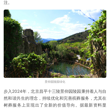
注。
景仰园陵园绿化
步入2024年，北京昌平十三陵景仰园陵园秉持着人与自
然和谐共生的理念，持续优化和完善殡葬服务，尤其在
树葬服务上呈现出了全新的价值导向。据最新资料显