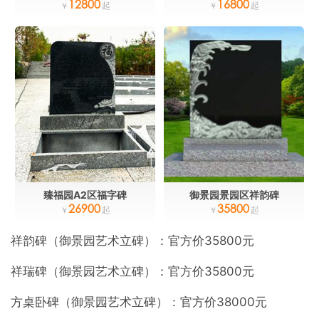
12800
16800
臻福园A2区福字碑
御景园景园区祥韵碑
26900
35800
祥韵碑（御景园艺术立碑）：官方价35800元
祥瑞碑（御景园艺术立碑）：官方价35800元
方桌卧碑（御景园艺术立碑）：官方价38000元