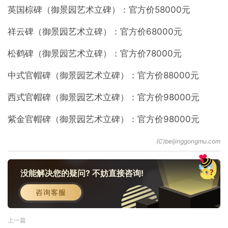
英国棕碑（御景园艺术立碑）：官方价58000元
祥云碑（御景园艺术立碑）：官方价68000元
松鹤碑（御景园艺术立碑）：官方价78000元
中式官帽碑（御景园艺术立碑）：官方价88000元
西式官帽碑（御景园艺术立碑）：官方价98000元
紫金官帽碑（御景园艺术立碑）：官方价98000元
没能解决您的疑问? 不妨直接咨询!
咨询客服
上一篇