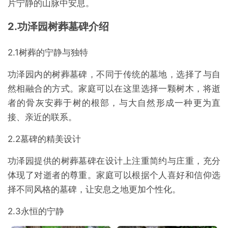
片宁静的山脉中安息。
2.功泽园树葬墓碑介绍
2.1树葬的宁静与独特
功泽园内的树葬墓碑，不同于传统的墓地，选择了与自
然相融合的方式。家庭可以在这里选择一颗树木，将逝
者的骨灰安葬于树的根部，与大自然形成一种更为直
接、亲近的联系。
2.2墓碑的精美设计
功泽园提供的树葬墓碑在设计上注重简约与庄重，充分
体现了对逝者的尊重。家庭可以根据个人喜好和信仰选
择不同风格的墓碑，让安息之地更加个性化。
2.3永恒的宁静