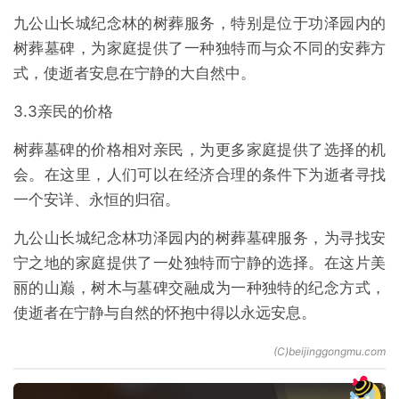
九公山长城纪念林的树葬服务，特别是位于功泽园内的
树葬墓碑，为家庭提供了一种独特而与众不同的安葬方
式，使逝者安息在宁静的大自然中。
3.3亲民的价格
树葬墓碑的价格相对亲民，为更多家庭提供了选择的机
会。在这里，人们可以在经济合理的条件下为逝者寻找
一个安详、永恒的归宿。
九公山长城纪念林功泽园内的树葬墓碑服务，为寻找安
宁之地的家庭提供了一处独特而宁静的选择。在这片美
丽的山巅，树木与墓碑交融成为一种独特的纪念方式，
使逝者在宁静与自然的怀抱中得以永远安息。