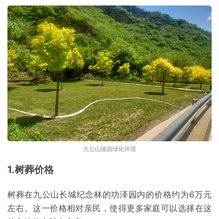
九公山陵园绿化环境
1.树葬价格
树葬在九公山长城纪念林的功泽园内的价格约为6万元
左右。这一价格相对亲民，使得更多家庭可以选择在这