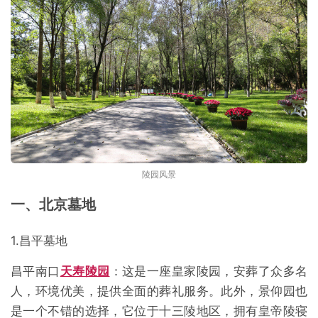
陵园风景
一、北京墓地
1.昌平墓地
昌平南口
天寿陵园
：这是一座皇家陵园，安葬了众多名
人，环境优美，提供全面的葬礼服务。此外，景仰园也
是一个不错的选择，它位于十三陵地区，拥有皇帝陵寝